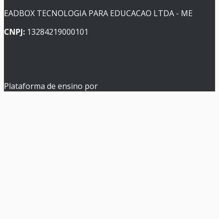
EADBOX TECNOLOGIA PARA EDUCACAO LTDA - ME
CNPJ:
13284219000101
Plataforma de ensino por